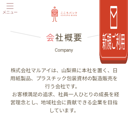
会
社概要
Company
株式会社マルアイは、山梨県に本社を置く、日
用紙製品、プラスチック包装資材の製造販売を
行う会社です。
お客様満足の追求、社員一人ひとりの成長を経
営理念とし、地域社会に貢献できる企業を目指
しています。