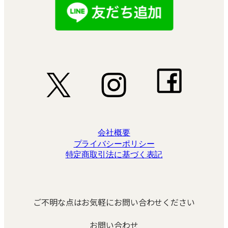
会社概要
プライバシーポリシー
特定商取引法に基づく表記
ご不明な点はお気軽にお問い合わせください
お問い合わせ