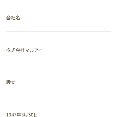
会社名
株式会社マルアイ
設立
1947年5月30日