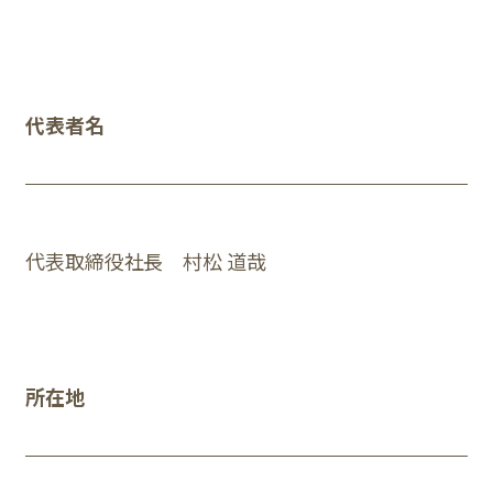
代表者名
代表取締役社長 村松 道哉
所在地