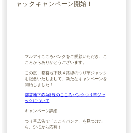
ャックキャンペーン開始！
マルアイこころバンクをご愛顧いただき、こ
ころからありがとうございます。
この度、都営地下鉄４路線のつり革ジャック
を記念いたしまして、新たなキャンペーンを
開始しました！
都営地下鉄4路線のこころバンクつり革ジャ
ックについて
キャンペーン詳細
つり革広告で「こころバンク」を見つけた
ら、SNSから応募！