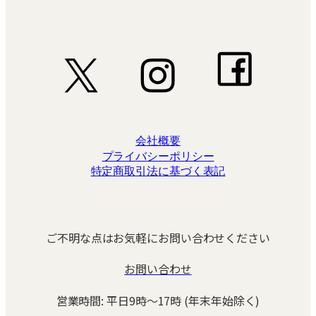
会社概要
プライバシーポリシー
特定商取引法に基づく表記
ご不明な点はお気軽にお問い合わせください
お問い合わせ
営業時間: 平日9時～17時 (年末年始除く)