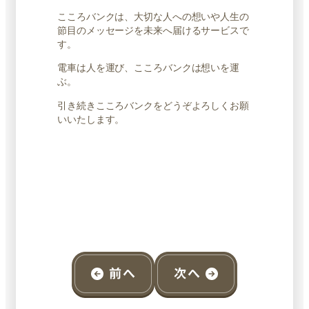
こころバンクは、大切な人への想いや人生の
節目のメッセージを未来へ届けるサービスで
す。
電車は人を運び、こころバンクは想いを運
ぶ。
引き続きこころバンクをどうぞよろしくお願
いいたします。