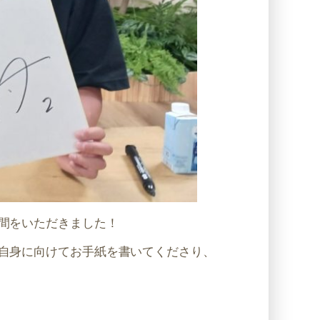
間をいただきました！
自身に向けてお手紙を書いてくださり、