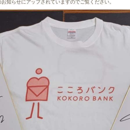
のお知らせにアップされていますのでご覧ください。