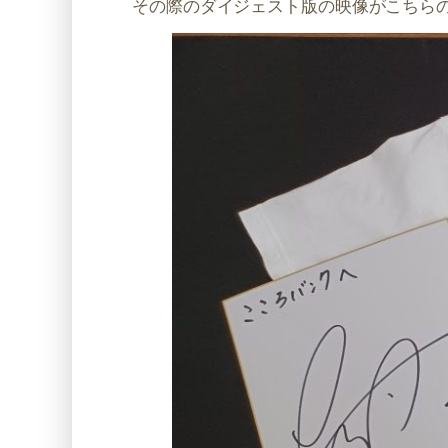
その際のダイジェスト版の映像がこちら