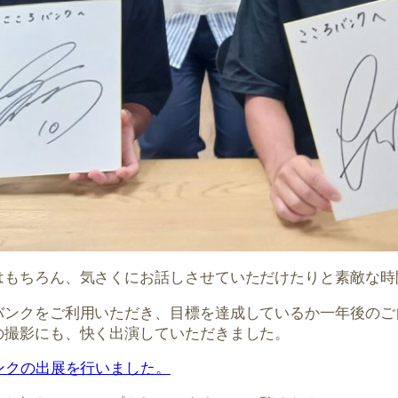
はもちろん、気さくにお話しさせていただけたりと素敵な時
バンクをご利用いただき、目標を達成しているか一年後のご
の撮影にも、快く出演していただきました。
ンクの出展を行いました。