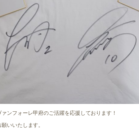
ヴァンフォーレ甲府のご活躍を応援しております！
お願いいたします。