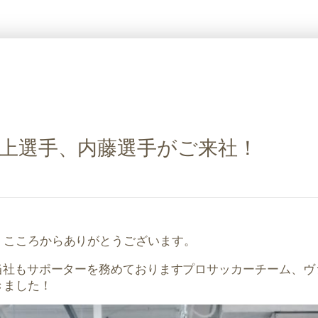
上選手、内藤選手がご来社！
、こころからありがとうございます。
当社もサポーターを務めておりますプロサッカーチーム、
きました！