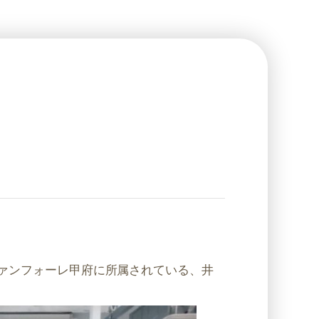
ヴァンフォーレ甲府に所属されている、井