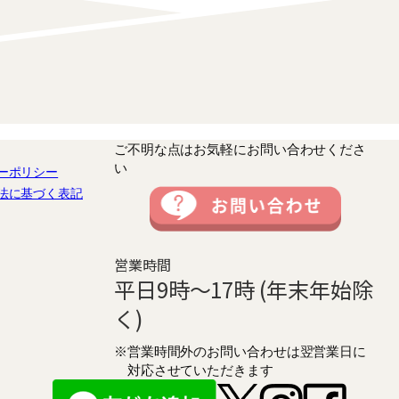
ご不明な点はお気軽にお問い合わせくださ
い
ーポリシー
法に基づく表記
営業時間
平日9時～17時 (年末年始除
く)
※営業時間外のお問い合わせは翌営業日に
対応させていただきます