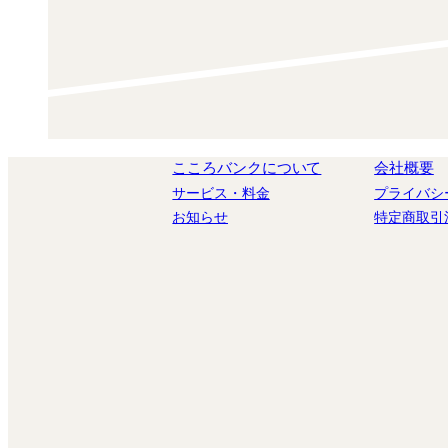
こころバンクについて
会社概要
サービス・料金
プライバシ
お知らせ
特定商取引