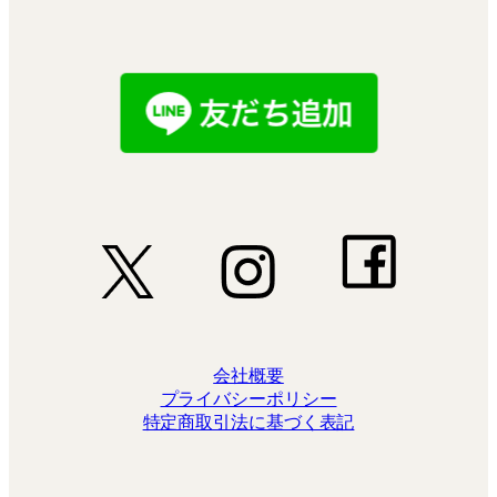
会社概要
プライバシーポリシー
特定商取引法に基づく表記