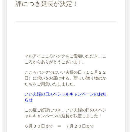
評につき延長が決定！
マルアイこころバンクをご愛顧いただき、こ
ころからありがとうございます。
こころバンクではいい夫婦の日（１１月２２
日）に想いをお届けする、新しい贈り物のか
たちをご用意いたしました。
いい夫婦の日スペシャルキャンペーンのお知
らせ
この度ご好評につき、いい夫婦の日のスペシ
ャルキャンペーンの延長が決定しました！
６月３０日まで ⇒ ７月２０日まで